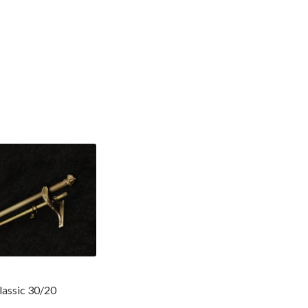
lassic 30/20