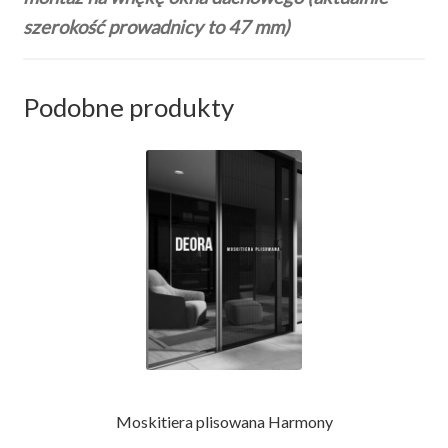
szerokość prowadnicy to 47 mm)
Podobne produkty
Moskitiera plisowana Harmony