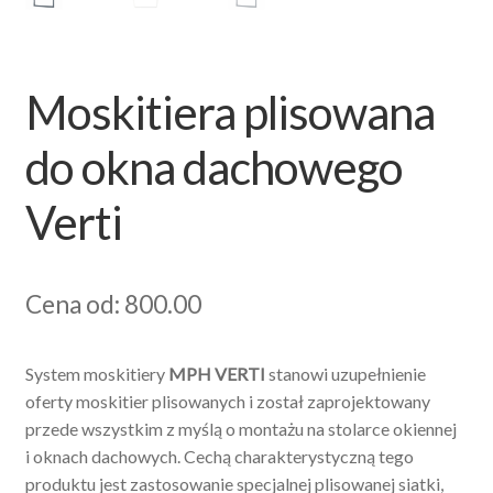
Moskitiera plisowana
do okna dachowego
Verti
Cena od: 800.00
System moskitiery
MPH VERTI
stanowi uzupełnienie
oferty moskitier plisowanych i został zaprojektowany
przede wszystkim z myślą o montażu na stolarce okiennej
i oknach dachowych. Cechą charakterystyczną tego
produktu jest zastosowanie specjalnej plisowanej siatki,