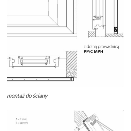
montaż do ściany