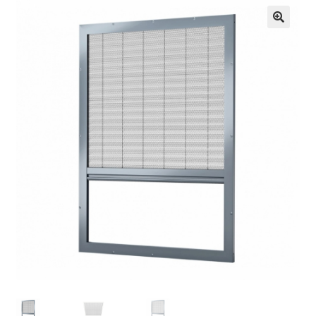
Zamówienie