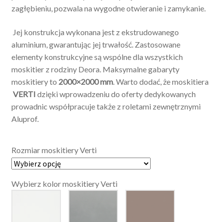
zagłębieniu, pozwala na wygodne otwieranie i zamykanie.
Jej konstrukcja wykonana jest z ekstrudowanego
aluminium, gwarantując jej trwałość. Zastosowane
elementy konstrukcyjne są wspólne dla wszystkich
moskitier z rodziny Deora. Maksymalne gabaryty
moskitiery to
2000×2000 mm
. Warto dodać, że moskitiera
VERTI
dzięki wprowadzeniu do oferty dedykowanych
prowadnic współpracuje także z roletami zewnętrznymi
Aluprof.
Rozmiar moskitiery Verti
Wybierz kolor moskitiery Verti