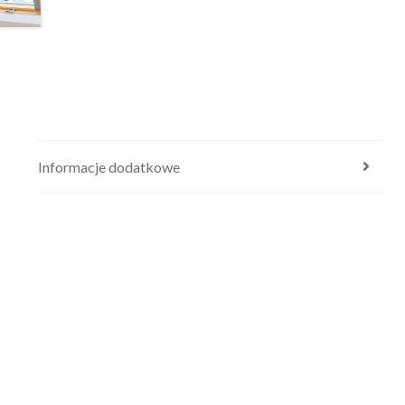
Informacje dodatkowe