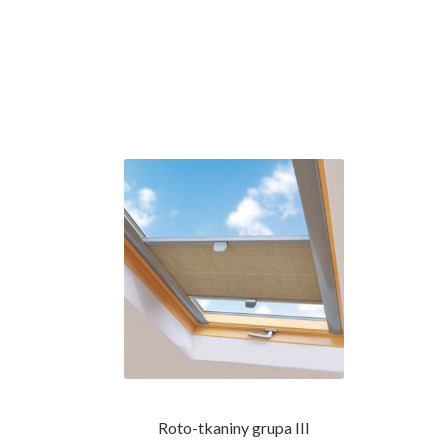
Roto-tkaniny grupa III