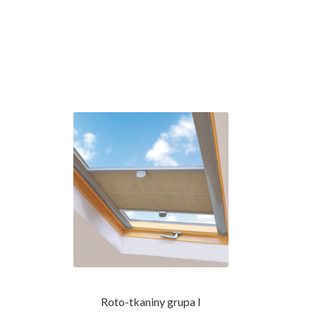
Roto-tkaniny grupa I