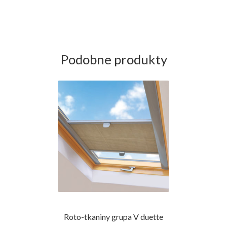
Podobne produkty
Roto-tkaniny grupa V duette