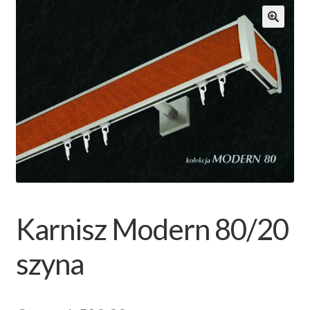
Zamówienie
Karnisz Modern 80/20
szyna