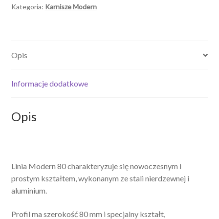
Kategoria:
Karnisze Modern
Opis
Informacje dodatkowe
Opis
Linia Modern 80 charakteryzuje się nowoczesnym i
prostym kształtem, wykonanym ze stali nierdzewnej i
aluminium.
Profil ma szerokość 80 mm i specjalny kształt,