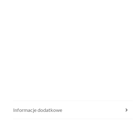
Informacje dodatkowe